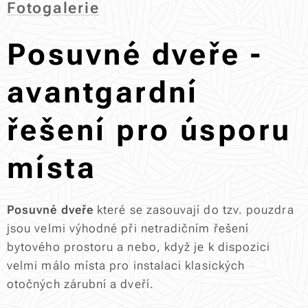
Fotogalerie
Posuvné dveře -
avantgardní
řešení pro úsporu
místa
Posuvné dveře
které se zasouvají do tzv. pouzdra
jsou velmi výhodné při netradičním řešení
bytového prostoru a nebo, když je k dispozici
velmi málo místa pro instalaci klasických
otočných zárubní a dveří.